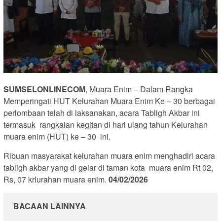
SUMSELONLINECOM
, Muara Enim – Dalam Rangka
Memperingati HUT Kelurahan Muara Enim Ke – 30 berbagai
perlombaan telah di laksanakan, acara Tabligh Akbar ini
termasuk rangkaian kegitan di hari ulang tahun Kelurahan
muara enim (HUT) ke – 30 ini.
Ribuan masyarakat kelurahan muara enim menghadiri acara
tabligh akbar yang di gelar di taman kota muara enim Rt 02,
Rs, 07 krlurahan muara enim.
04/02/2026
BACAAN LAINNYA