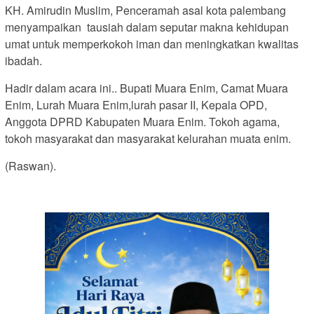
KH. Amirudin Muslim, Penceramah asal kota palembang
menyampaikan tausiah dalam seputar makna kehidupan
umat untuk memperkokoh iman dan meningkatkan kwalitas
ibadah.
Hadir dalam acara ini.. Bupati Muara Enim, Camat Muara
Enim, Lurah Muara Enim,lurah pasar II, Kepala OPD,
Anggota DPRD Kabupaten Muara Enim. Tokoh agama,
tokoh masyarakat dan masyarakat kelurahan muata enim.
(Raswan).