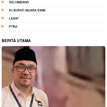
GELUMBANG
PJ BUPATI MUARA ENIM
LAHAT
PTBA
BERITA UTAMA