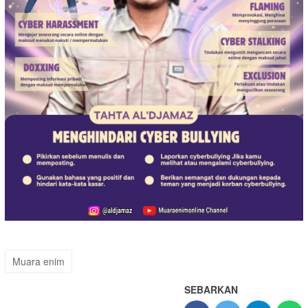
Muara enim
SEBARKAN