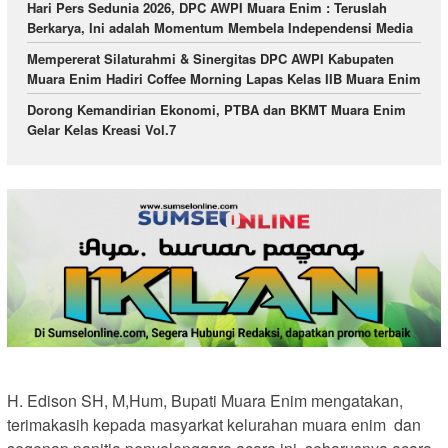
Hari Pers Sedunia 2026, DPC AWPI Muara Enim : Teruslah
Berkarya, Ini adalah Momentum Membela Independensi Media
Mempererat Silaturahmi & Sinergitas DPC AWPI Kabupaten
Muara Enim Hadiri Coffee Morning Lapas Kelas IIB Muara Enim
Dorong Kemandirian Ekonomi, PTBA dan BKMT Muara Enim
Gelar Kelas Kreasi Vol.7
H. Edison SH, M,Hum, Bupati Muara Enim mengatakan,
terimakasih kepada masyarkat kelurahan muara enim dan