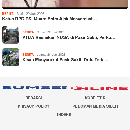
Senin, 29 Juni 2026
BERITA
Ketua DPD PSI Muara Enim Ajak Masyarakat…
Senin, 29 Juni 2026
BERITA
PTBA Resmikan NUSA di Pasir Sakti, Perku…
Jumat, 26 Juni 2026
BERITA
Kisah Masyarakat Pasir Sakti: Dulu Terki…
REDAKSI
KODE ETIK
PRIVACY POLICY
PEDOMAN MEDIA SIBER
INDEKS