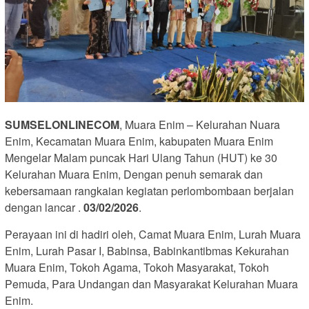
SUMSELONLINECOM
, Muara Enim – Kelurahan Nuara
Enim, Kecamatan Muara Enim, kabupaten Muara Enim
Mengelar Malam puncak Hari Ulang Tahun (HUT) ke 30
Kelurahan Muara Enim, Dengan penuh semarak dan
kebersamaan rangkaian kegiatan perlombombaan berjalan
dengan lancar .
03/02/2026
.
Perayaan ini di hadiri oleh, Camat Muara Enim, Lurah Muara
Enim, Lurah Pasar I, Babinsa, Babinkantibmas Kekurahan
Muara Enim, Tokoh Agama, Tokoh Masyarakat, Tokoh
Pemuda, Para Undangan dan Masyarakat Kelurahan Muara
Enim.