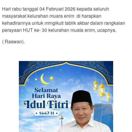
Hari rabu tanggal 04 Februari 2026 kepada seluruh
masyarakat kelurahan muara enim di harapkan
kehadirannya untuk mrngikuti tablik akbar dalam rangkaian
perayaan HUT ke- 30 kelurahan muata enim, ucapnya.
( Raswan).