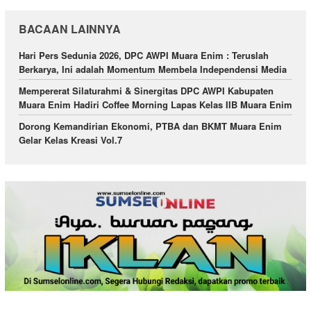
BACAAN LAINNYA
Hari Pers Sedunia 2026, DPC AWPI Muara Enim : Teruslah
Berkarya, Ini adalah Momentum Membela Independensi Media
Mempererat Silaturahmi & Sinergitas DPC AWPI Kabupaten
Muara Enim Hadiri Coffee Morning Lapas Kelas IIB Muara Enim
Dorong Kemandirian Ekonomi, PTBA dan BKMT Muara Enim
Gelar Kelas Kreasi Vol.7