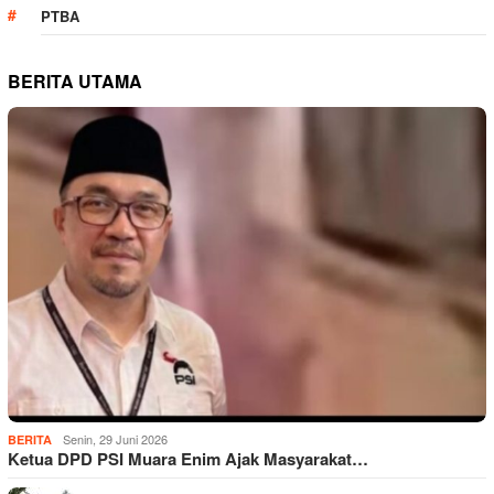
PTBA
BERITA UTAMA
Senin, 29 Juni 2026
BERITA
Ketua DPD PSI Muara Enim Ajak Masyarakat…