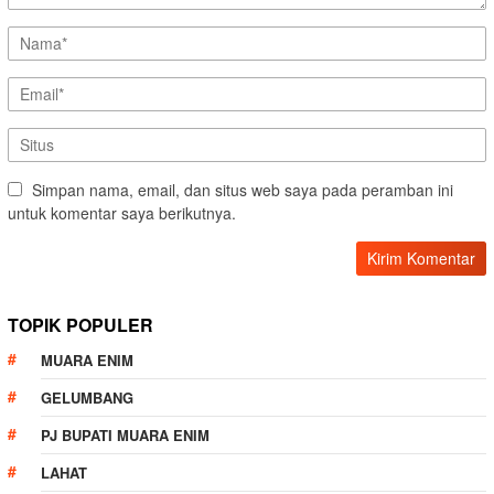
Simpan nama, email, dan situs web saya pada peramban ini
untuk komentar saya berikutnya.
TOPIK POPULER
MUARA ENIM
GELUMBANG
PJ BUPATI MUARA ENIM
LAHAT