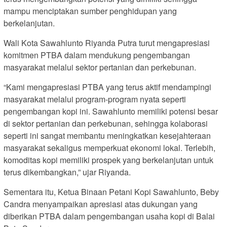
mampu menciptakan sumber penghidupan yang
berkelanjutan.
Wali Kota Sawahlunto Riyanda Putra turut mengapresiasi
komitmen PTBA dalam mendukung pengembangan
masyarakat melalui sektor pertanian dan perkebunan.
“Kami mengapresiasi PTBA yang terus aktif mendampingi
masyarakat melalui program-program nyata seperti
pengembangan kopi ini. Sawahlunto memiliki potensi besar
di sektor pertanian dan perkebunan, sehingga kolaborasi
seperti ini sangat membantu meningkatkan kesejahteraan
masyarakat sekaligus memperkuat ekonomi lokal. Terlebih,
komoditas kopi memiliki prospek yang berkelanjutan untuk
terus dikembangkan,” ujar Riyanda.
Sementara itu, Ketua Binaan Petani Kopi Sawahlunto, Beby
Candra menyampaikan apresiasi atas dukungan yang
diberikan PTBA dalam pengembangan usaha kopi di Balai