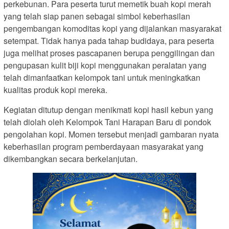
perkebunan. Para peserta turut memetik buah kopi merah
yang telah siap panen sebagai simbol keberhasilan
pengembangan komoditas kopi yang dijalankan masyarakat
setempat. Tidak hanya pada tahap budidaya, para peserta
juga melihat proses pascapanen berupa penggilingan dan
pengupasan kulit biji kopi menggunakan peralatan yang
telah dimanfaatkan kelompok tani untuk meningkatkan
kualitas produk kopi mereka.
Kegiatan ditutup dengan menikmati kopi hasil kebun yang
telah diolah oleh Kelompok Tani Harapan Baru di pondok
pengolahan kopi. Momen tersebut menjadi gambaran nyata
keberhasilan program pemberdayaan masyarakat yang
dikembangkan secara berkelanjutan.