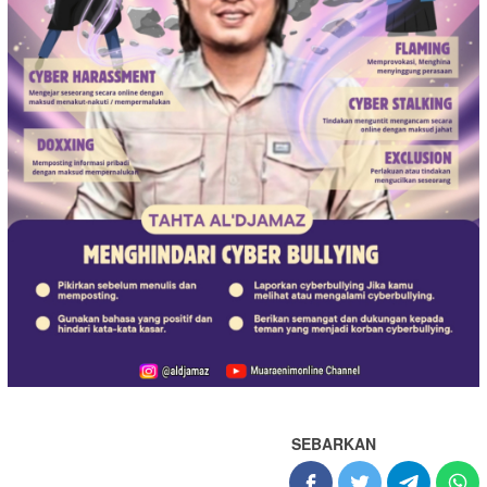
SEBARKAN