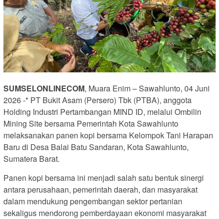
SUMSELONLINECOM
, Muara Enim – Sawahlunto, 04 Juni
2026 -* PT Bukit Asam (Persero) Tbk (PTBA), anggota
Holding Industri Pertambangan MIND ID, melalui Ombilin
Mining Site bersama Pemerintah Kota Sawahlunto
melaksanakan panen kopi bersama Kelompok Tani Harapan
Baru di Desa Balai Batu Sandaran, Kota Sawahlunto,
Sumatera Barat.
Panen kopi bersama ini menjadi salah satu bentuk sinergi
antara perusahaan, pemerintah daerah, dan masyarakat
dalam mendukung pengembangan sektor pertanian
sekaligus mendorong pemberdayaan ekonomi masyarakat