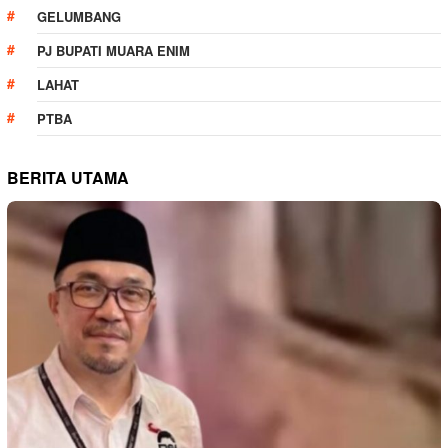
GELUMBANG
PJ BUPATI MUARA ENIM
LAHAT
PTBA
BERITA UTAMA