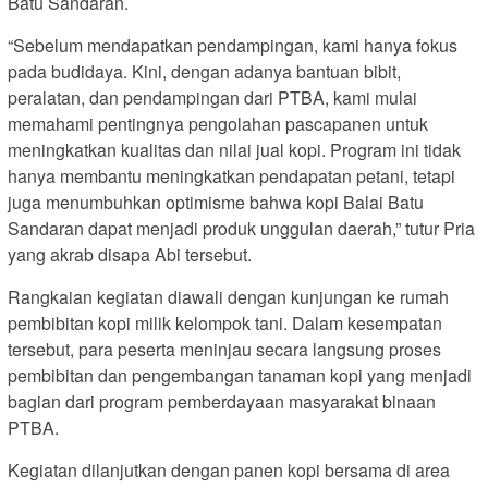
Batu Sandaran.
“Sebelum mendapatkan pendampingan, kami hanya fokus
pada budidaya. Kini, dengan adanya bantuan bibit,
peralatan, dan pendampingan dari PTBA, kami mulai
memahami pentingnya pengolahan pascapanen untuk
meningkatkan kualitas dan nilai jual kopi. Program ini tidak
hanya membantu meningkatkan pendapatan petani, tetapi
juga menumbuhkan optimisme bahwa kopi Balai Batu
Sandaran dapat menjadi produk unggulan daerah,” tutur Pria
yang akrab disapa Abi tersebut.
Rangkaian kegiatan diawali dengan kunjungan ke rumah
pembibitan kopi milik kelompok tani. Dalam kesempatan
tersebut, para peserta meninjau secara langsung proses
pembibitan dan pengembangan tanaman kopi yang menjadi
bagian dari program pemberdayaan masyarakat binaan
PTBA.
Kegiatan dilanjutkan dengan panen kopi bersama di area