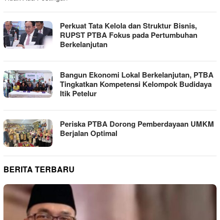
Perkuat Tata Kelola dan Struktur Bisnis,
RUPST PTBA Fokus pada Pertumbuhan
Berkelanjutan
Bangun Ekonomi Lokal Berkelanjutan, PTBA
Tingkatkan Kompetensi Kelompok Budidaya
Itik Petelur
Periska PTBA Dorong Pemberdayaan UMKM
Berjalan Optimal
BERITA TERBARU