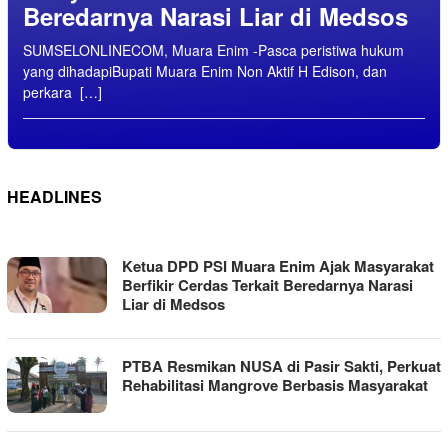
Beredarnya Narasi Liar di Medsos
SUMSELONLINECOM, Muara Enim -Pasca peristiwa hukum
yang dihadapiBupati Muara Enim Non Aktif H Edison, dan
perkara […]
HEADLINES
SUMSEL
Ketua DPD PSI Muara Enim Ajak Masyarakat
ONLINE
Berfikir Cerdas Terkait Beredarnya Narasi
Liar di Medsos
PTBA Resmikan NUSA di Pasir Sakti, Perkuat
Rehabilitasi Mangrove Berbasis Masyarakat