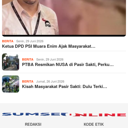
Senin, 29 Juni 2026
BERITA
Ketua DPD PSI Muara Enim Ajak Masyarakat…
Senin, 29 Juni 2026
BERITA
PTBA Resmikan NUSA di Pasir Sakti, Perku…
Jumat, 26 Juni 2026
BERITA
Kisah Masyarakat Pasir Sakti: Dulu Terki…
REDAKSI
KODE ETIK