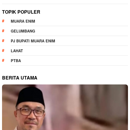
TOPIK POPULER
MUARA ENIM
GELUMBANG
PJ BUPATI MUARA ENIM
LAHAT
PTBA
BERITA UTAMA